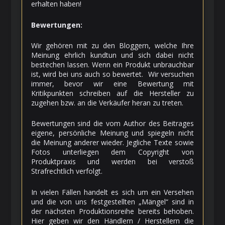
erhalten haben!
Bewertungen:
Wir gehören mit zu den Bloggern, welche Ihre
Meinung ehrlich kundtun und sich dabei nicht
bestechen lassen. Wenn ein Produkt unbrauchbar
ist, wird bei uns auch so bewertet. Wir versuchen
immer, bevor wir eine Bewertung mit
Kritikpunkten schreiben auf die Hersteller zu
zugehen bzw. an die Verkäufer heran zu treten.
Bewertungen sind die vom Author des Beitrages
eigene, persönliche Meinung und spiegeln nicht
die Meinung anderer wieder. Jegliche Texte sowie
Fotos unterliegen dem Copyright von
Produktpraxis und werden bei verstoß
Strafrechtlich verfolgt.
In vielen Fällen handelt es sich um ein Versehen
und die von uns festgestellten „Mängel“ sind in
der nächsten Produktionsreihe bereits behoben.
Hier geben wir den Händlern / Herstellern die