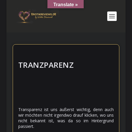
Translate »
TRANZPARENZ
Transparenz ist uns äußerst wichtig, denn auch
wir möchten nicht irgendwo drauf klicken, wo uns
nicht bekannt ist, was da so im Hintergrund
passiert.