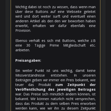
Wichtig dabei ist noch zu wissen, dass wenn man
über diese Buttons auf eine Webseite geleitet
wird und dort weiter surft und eventuell einen
anderen Artikel als den den wir beworben haben
erwerbt, erhalten wir dafür ebenfalls eine
Provision.
Ebenso verhält es sich mit Buttons, welche z.B
eine 30 Tägige Prime Mitgliedschaft etc.
anbieten.
Preisangaben:
Ein weiter Punkt ist uns wichtig, damit keine
Missverständnisse entstehen. In unseren
Beiträgen geben wir immer ein Preis bekannt, wie
teuer das Produkt
zum Zeitpunkt der
Veröffentlichung des jeweiligen Beitrages
war. Das Preise sich minütlich ändern können, ist
bekannt. Wir können natürlich nicht versprechen,
dass das Produkt zu dem selben Preis erworben
werden kann, wie wir ihn zu diesem Zeitpunkt