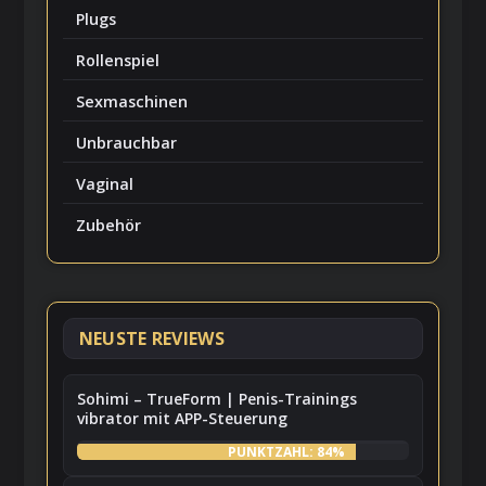
Plugs
Rollenspiel
Sexmaschinen
Unbrauchbar
Vaginal
Zubehör
NEUSTE REVIEWS
Sohimi – TrueForm | Penis-Trainings
vibrator mit APP-Steuerung
PUNKTZAHL: 84%