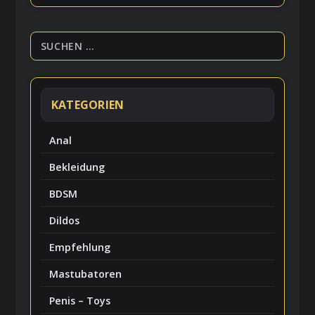
KATEGORIEN
Anal
Bekleidung
BDSM
Dildos
Empfehlung
Mastubatoren
Penis – Toys