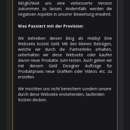
Möglichkeit uns eine verbesserte Version
zukommen zu lassen. Andernfalls werden die
negativen Aspekte in unserer Bewertung erwähnt.
Was Passiert mit der Provision:
Wir betreiben diesen Blog als Hobby! Eine
Webseite kostet Geld. Mit den kleinen Beträgen,
welche wir durch die Partnerlinks erhalten,
unterhalten wir diese Webseite oder kaufen
davon neue Produkte zum testen. Auch geben wir
mit diesem Geld Designer Aufträge für
Produktpraxis neue Grafiken oder Videos etc. zu
erstellen.
Wir möchten uns nicht bereichern sondern unsere
durch diese Webseite enstehenden, laufenden
Kosten decken.