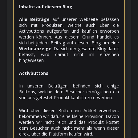
Inhalte auf diesem Blog:
Alle Beiträge
auf unserer Webseite befassen
sich mit Produkten, welche auch über die
Activbuttons aufgerufen und käuflich erworben
werden können. Aus diesem Grund handelt es
sich bei jedem Beitrag auf diesem Blog um eine
Werbeanzeige
! Da sich der gesamte Blog damit
befasst, wird darauf nicht im einzelnen
hingewiesen.
Activbuttons:
In unseren Beiträgen, befinden sich einige
Buttons, welche dem Besucher ermöglichen ein
von uns getestet Produkt käuflich zu erwerben.
Wird über diesen Button ein Artikel erworben,
bekommen wir dafür eine kleine Provision. Davon
werden wir nicht reich und das Produkt kostet
dem Besucher auch nicht mehr als wenn dieser
direkt über die Plattform kaufen wird.