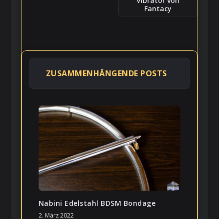
Vibrator von
Fantacy
ZUSAMMENHÄNGENDE POSTS
Nabini Edelstahl BDSM Bondage
2. März 2022