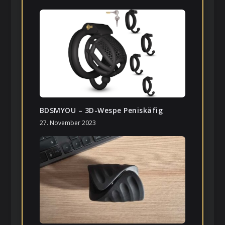
BDSMYOU – 3D-Wespe Peniskäfig
27. November 2023