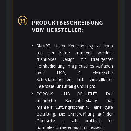
|
PRODUKTBESCHREIBUNG
VOM HERSTELLER:
SMART: Unser Keuschheitsgerät kann
aus der Ferne entriegelt werden,
drahtloses Design mit intelligenter
Fernbedienung, magnetisches Aufladen
über USB, 9 elektrische
Schockfrequenzen mit einstellbarer
Intensität, unauffällig und leicht.
POROUS UND BELÜFTET: Der
männliche Keuschheitskäfig hat
mehrere Lüftungslöcher für eine gute
Belüftung. Die Urinieröffnung auf der
Oberseite ist sehr praktisch für
normales Urinieren auch in Fesseln.