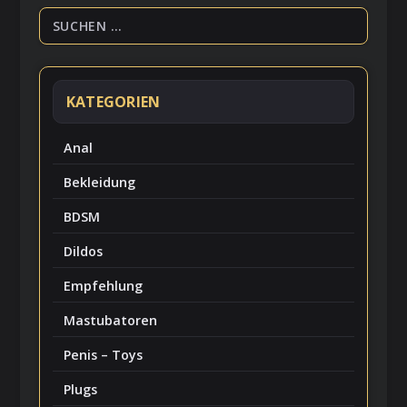
KATEGORIEN
Anal
Bekleidung
BDSM
Dildos
Empfehlung
Mastubatoren
Penis – Toys
Plugs