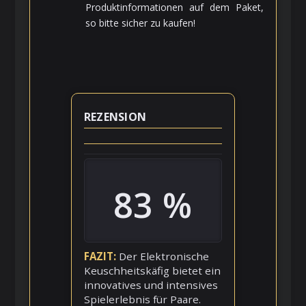
Produktinformationen auf dem Paket,
so bitte sicher zu kaufen!
REZENSION
83 %
FAZIT
Der Elektronische
Keuschheitskäfig bietet ein
innovatives und intensives
Spielerlebnis für Paare.