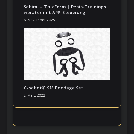
Sohimi – TrueForm | Penis-Trainings
vibrator mit APP-Steuerung
6. November 2025
Cksohot® SM Bondage Set
2. März 2022