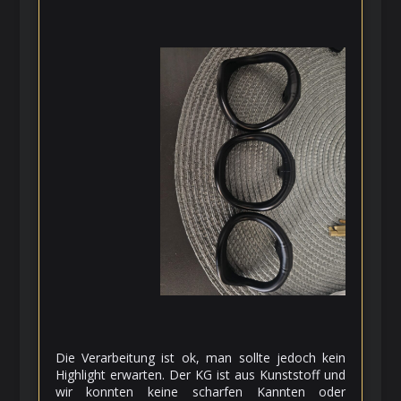
Die Verarbeitung ist ok, man sollte jedoch kein
Highlight erwarten. Der KG ist aus Kunststoff und
wir konnten keine scharfen Kannten oder