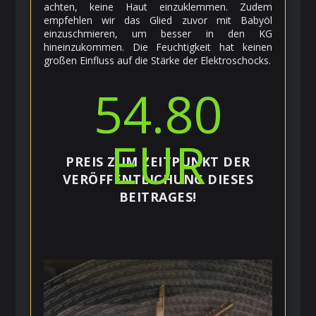
achten, keine Haut einzuklemmen. Zudem
empfehlen wir das Glied zuvor mit Babyöl
einzuschmieren, um besser in den KG
hineinzukommen. Die Feuchtigkeit hat keinen
großen Einfluss auf die Stärke der Elektroschocks.
54.80
EUR
PREIS ZUM ZEITPUNKT DER
VERÖFFENTLICHUNG DIESES
BEITRAGES!