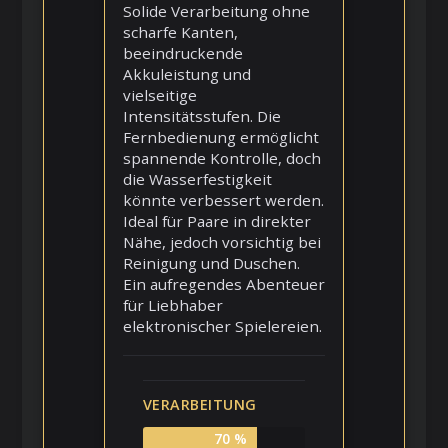
Solide Verarbeitung ohne
scharfe Kanten,
beeindruckende
Akkuleistung und
vielseitige
Intensitätsstufen. Die
Fernbedienung ermöglicht
spannende Kontrolle, doch
die Wasserfestigkeit
könnte verbessert werden.
Ideal für Paare in direkter
Nähe, jedoch vorsichtig bei
Reinigung und Duschen.
Ein aufregendes Abenteuer
für Liebhaber
elektronischer Spielereien.
VERARBEITUNG
70 %