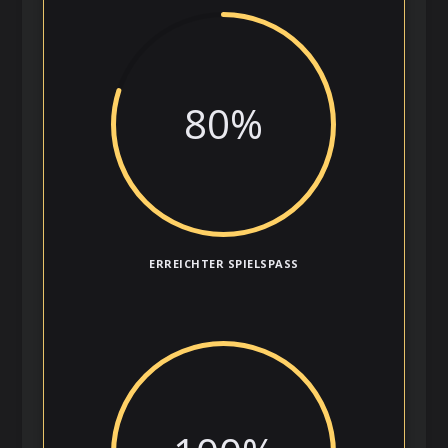
80
%
ERREICHTER SPIELSPASS