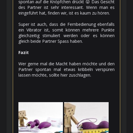
spontan auf die Knöpfchen drückt 😛 Das Gesicht
des Partner ist sehr interessant. Wenn man es
eingeführt hat, finden wir, ist es kaum zu hören.
Super ist auch, dass die Fernbedienung ebenfalls
ein Vibrator ist, somit können mehrere Punkte
gleichzeitig stimuliert werden oder es können
gleich beide Partner Spass haben.
Fazit
Wer gerne mal die Macht haben möchte und den
Partner spontan mal etwas kribbeln verspüren
lassen möchte, sollte hier zuschlagen.