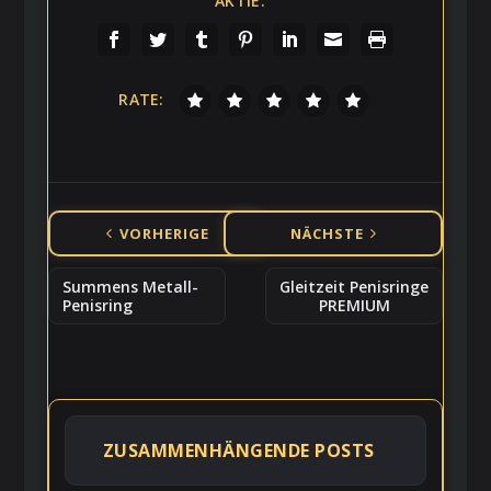
AKTIE:
RATE:
VORHERIGE
NÄCHSTE
Summens Metall-
Gleitzeit Penisringe
Penisring
PREMIUM
ZUSAMMENHÄNGENDE POSTS