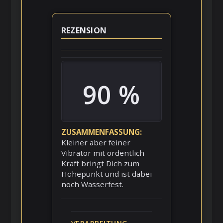
REZENSION
90 %
ZUSAMMENFASSUNG
Kleiner aber feiner
Vibrator mit ordentlich
Kraft bringt Dich zum
Höhepunkt und ist dabei
noch Wasserfest.