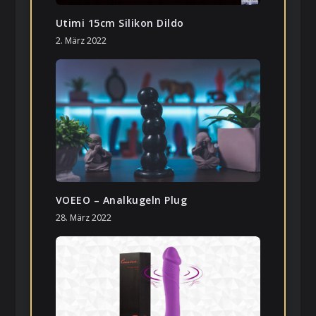
Utimi 15cm Silikon Dildo
2. März 2022
VOEEO – Analkugeln Plug
28. März 2022