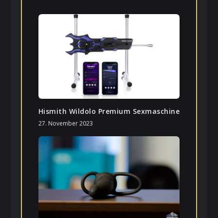
Hismith Wildolo Premium Sexmaschine
27. November 2023