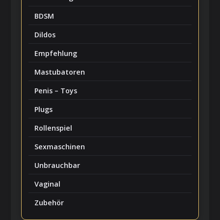
BDSM
Dildos
Empfehlung
Mastubatoren
Penis – Toys
Plugs
Rollenspiel
Sexmaschinen
Unbrauchbar
Vaginal
Zubehör