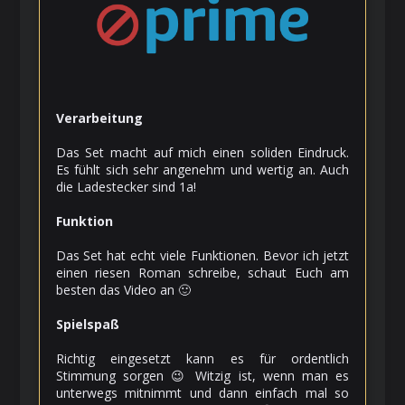
Verarbeitung
Das Set macht auf mich einen soliden Eindruck.
Es fühlt sich sehr angenehm und wertig an. Auch
die Ladestecker sind 1a!
Funktion
Das Set hat echt viele Funktionen. Bevor ich jetzt
einen riesen Roman schreibe, schaut Euch am
besten das Video an 🙂
Spielspaß
Richtig eingesetzt kann es für ordentlich
Stimmung sorgen 😉 Witzig ist, wenn man es
unterwegs mitnimmt und dann einfach mal so