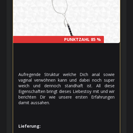
PUNKTZAHL 85 %
PUNKTZAHL 85 %
Aufregende Struktur welche Dich anal sowie
vaginal verwöhnen kann und dabei noch super
weich und dennoch standhaft ist. All diese
Eigenschaften bringt dieses Liebestoy mit und wir
berichten Dir wie unsere ersten Erfahrungen
damit aussahen.
Lieferung: