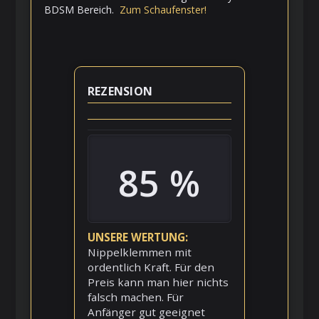
BDSM Bereich.
Zum Schaufenster!
REZENSION
85 %
UNSERE WERTUNG
Nippelklemmen mit
ordentlich Kraft. Für den
Preis kann man hier nichts
falsch machen. Für
Anfänger gut geeignet