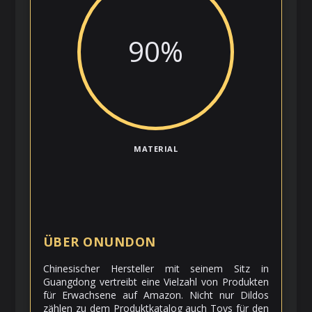
90
%
MATERIAL
ÜBER ONUNDON
Chinesischer Hersteller mit seinem Sitz in
Guangdong vertreibt eine Vielzahl von Produkten
für Erwachsene auf Amazon. Nicht nur Dildos
zählen zu dem Produktkatalog auch Toys für den