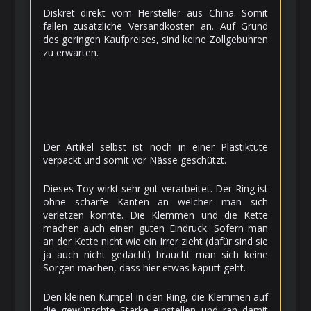
Diskret direkt vom Hersteller aus China. Somit
fallen zusätzliche Versandkosten an. Auf Grund
des geringen Kaufpreises, sind keine Zollgebühren
zu erwarten.
Der Artikel selbst ist noch in einer Plastiktüte
verpackt
und somit vor Nässe geschützt.
Dieses Toy wirkt sehr gut verarbeitet. Der Ring ist
ohne scharfe Kanten an welcher man sich
verletzen könnte. Die Klemmen und die Kette
machen auch einen guten Eindruck. Sofern man
an der Kette nicht wie ein Irrer zieht (dafür sind sie
ja auch nicht gedacht) braucht man sich keine
Sorgen machen, dass hier etwas kaputt geht.
Den kleinen Kumpel in den Ring, die Klemmen auf
die gewünschte Stärke einstellen und ran damit