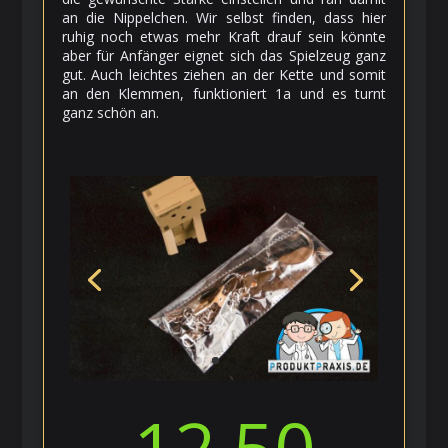
an die Nippelchen. Wir selbst finden, dass hier
ruhig noch etwas mehr Kraft drauf sein könnte
aber für Anfänger eignet sich das Spielzeug ganz
gut. Auch leichtes ziehen an der Kette und somit
an den Klemmen, funktioniert 1a und es turnt
ganz schön an.
12.50