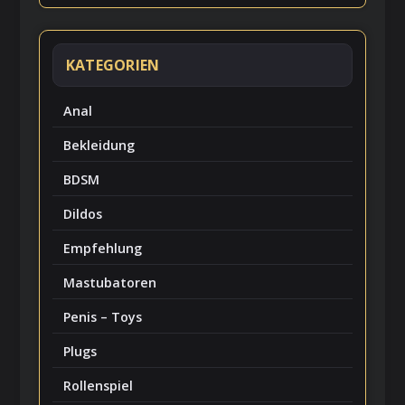
KATEGORIEN
Anal
Bekleidung
BDSM
Dildos
Empfehlung
Mastubatoren
Penis – Toys
Plugs
Rollenspiel