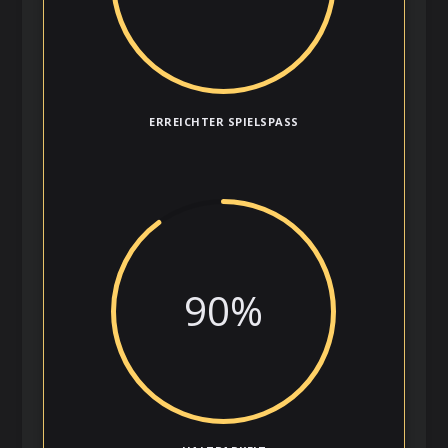
ERREICHTER SPIELSPASS
90
%