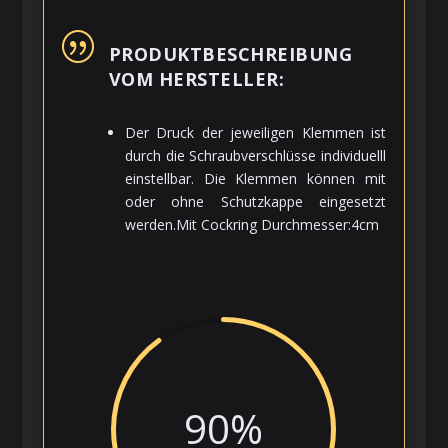
|
PRODUKTBESCHREIBUNG
VOM HERSTELLER:
Der Druck der jeweiligen Klemmen ist
durch die Schraubverschlüsse individuelll
einstellbar. Die Klemmen können mit
oder ohne Schutzkappe eingesetzt
werden.Mit Cockring Durchmesser:4cm
90
%