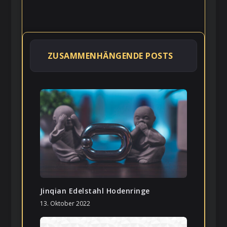
ZUSAMMENHÄNGENDE POSTS
Jinqian Edelstahl Hodenringe
13. Oktober 2022