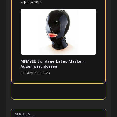
2. Januar 2024
MFMYEE Bondage-Latex-Maske –
Augen geschlossen
27. November 2023