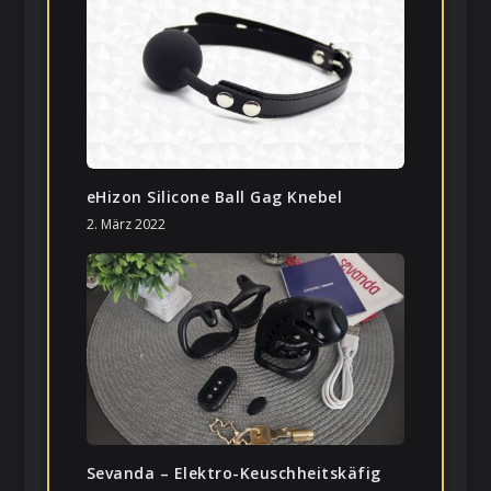
eHizon Silicone Ball Gag Knebel
2. März 2022
Sevanda – Elektro-Keuschheitskäfig