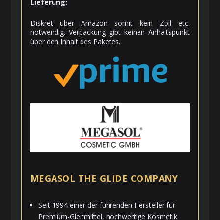
Lieferung:
Diskret über Amazon somit kein Zoll etc.
notwendig. Verpackung gibt keinen Anhaltspunkt
über den Inhalt des Paketes.
MEGASOL THE GLIDE COMPANY
Seit 1994
einer der führenden Hersteller für
Premium-Gleitmittel, hochwertige Kosmetik