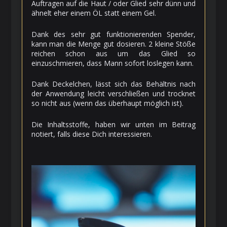
Auftragen auf die Haut / oder Glied sehr dünn und
ähnelt eher einem ÖL statt einem Gel.
Dank des sehr gut funktionierenden Spender,
kann man die Menge gut dosieren. 2 kleine Stöße
reichen schon aus um das Glied so
einzuschmieren, dass Mann sofort loslegen kann.
Dank Deckelchen, lässt sich das Behältnis nach
der Anwendung leicht verschließen und trocknet
so nicht aus (wenn das überhaupt möglich ist).
Die Inhaltsstoffe, haben wir unten im Beitrag
notiert, falls diese Dich interessieren.