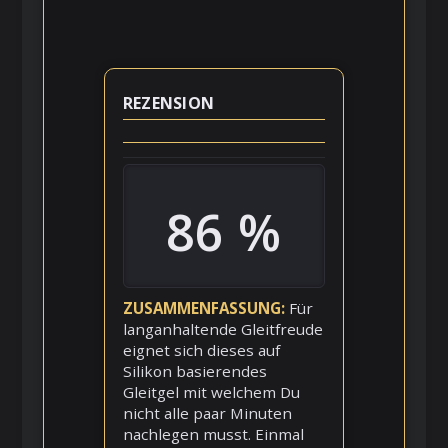
REZENSION
86 %
ZUSAMMENFASSUNG
Für
langanhaltende Gleitfreude
eignet sich dieses auf
Silikon basierendes
Gleitgel mit welchem Du
nicht alle paar Minuten
nachlegen musst. Einmal