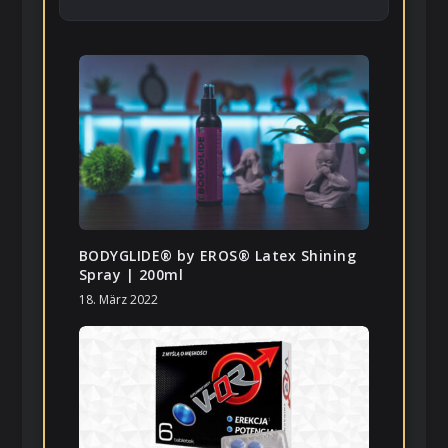
BODYGLIDE® by EROS® Latex Shining
Spray | 200ml
18. März 2022