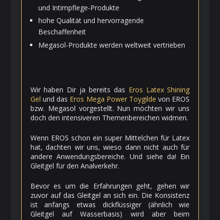
und Intimpflege-Produkte
hohe Qualität und hervorragende
Beschaffenheit
Megasol-Produkte werden weltweit vertrieben
Wir haben Dir ja bereits das
Eros Latex Shining
Gel
und das
Eros Mega Power Toygilde
von EROS
bzw. Megasol vorgestellt. Nun möchten wir uns
doch den intensiveren Themenbereichen widmen.
Wenn EROS schon ein super Mittelchen für Latex
hat, dachten wir uns, wieso dann nicht auch für
andere Anwendungsbereiche. Und siehe da! Ein
Gleitgel für den Analverkehr.
Bevor es um die Erfahrungen geht, gehen wir
zuvor auf das Gleitgel an sich ein. Die Konsistenz
ist anfangs etwas dickflüssiger (ähnlich wie
Gleitgel auf Wasserbasis) wird aber beim