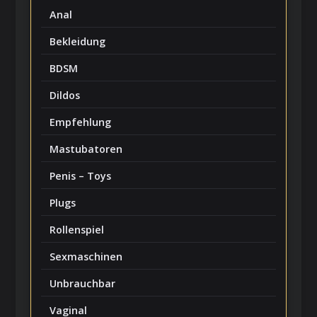
Anal
Bekleidung
BDSM
Dildos
Empfehlung
Mastubatoren
Penis – Toys
Plugs
Rollenspiel
Sexmaschinen
Unbrauchbar
Vaginal