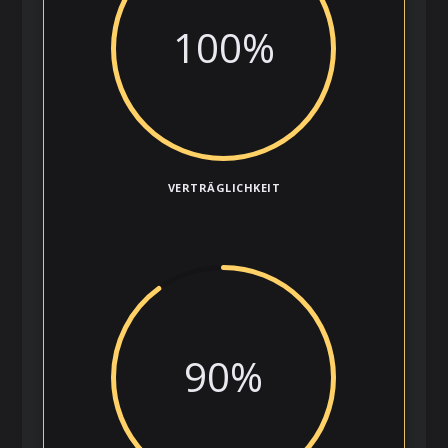
100
%
VERTRÄGLICHKEIT
90
%