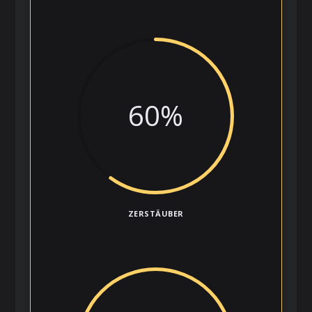
60
%
ZERSTÄUBER