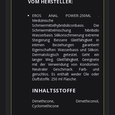
VOM HERSTELLER:
EROS ANAL POWER-250ML .
Medizinische
Schmiermittelhybridsiliconbasis. Die
Schmiermittelmischung hibribido
Wasserbasis Silikonschmierung extreme
Steigerung Bessere Gleitfähigkeit in
intimen Beziehungen garantiert!
Eigenschaften: Wasserbasis und Silikon.
Dermatologisch getestet. Geht ein
langer Weg. Gleitfähigkeit. Geeignete
mit der Verwendung von Kondomen.
Neutraler Geschmack. Farb- und
geruchlos. Es enthält weder Öle oder
Duftstoffe. 250 ml Flasche.
INHALTSSTOFFE
Dimethicone, Dimethiconol,
Cyclomethicone