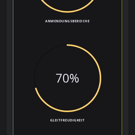
ANWENDUNGSBEREICHE
70
%
GLEITFREUDIGKEIT