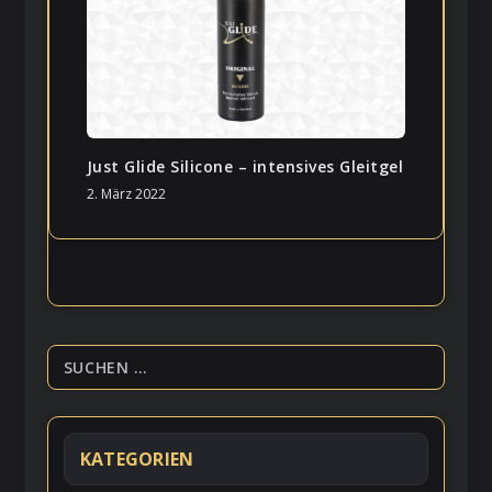
Just Glide Silicone – intensives Gleitgel
2. März 2022
KATEGORIEN