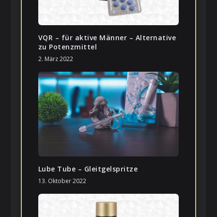
VQR – für aktive Männer – Alternative
zu Potenzmittel
2. März 2022
Lube Tube – Gleitgelspritze
13. Oktober 2022