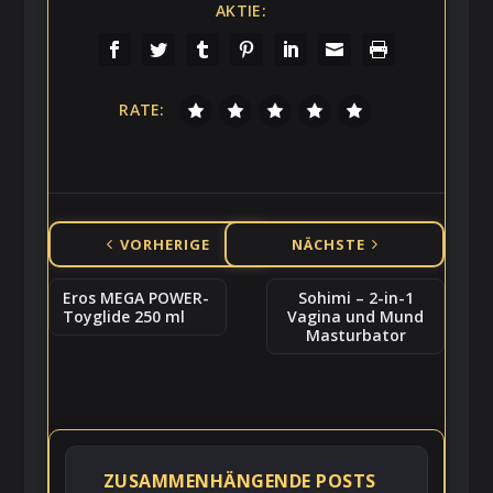
AKTIE:
RATE:
VORHERIGE
NÄCHSTE
Eros MEGA POWER-
Sohimi – 2-in-1
Toyglide 250 ml
Vagina und Mund
Masturbator
ZUSAMMENHÄNGENDE POSTS