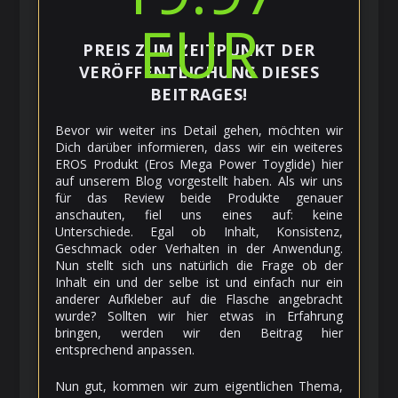
EUR
PREIS ZUM ZEITPUNKT DER
VERÖFFENTLICHUNG DIESES
BEITRAGES!
Bevor wir weiter ins Detail gehen, möchten wir
Dich darüber informieren, dass wir ein weiteres
EROS Produkt (Eros Mega Power Toyglide) hier
auf unserem Blog vorgestellt haben. Als wir uns
für das Review beide Produkte genauer
anschauten, fiel uns eines auf: keine
Unterschiede. Egal ob Inhalt, Konsistenz,
Geschmack oder Verhalten in der Anwendung.
Nun stellt sich uns natürlich die Frage ob der
Inhalt ein und der selbe ist und einfach nur ein
anderer Aufkleber auf die Flasche angebracht
wurde? Sollten wir hier etwas in Erfahrung
bringen, werden wir den Beitrag hier
entsprechend anpassen.
Nun gut, kommen wir zum eigentlichen Thema,